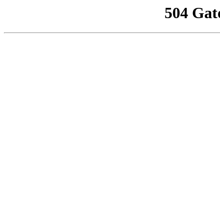
504 Gat